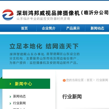
首页
企业简介
产品展示
新闻动态
您的当前位置：
首页
>
行业新闻
新闻中心
行业新闻
新闻动态
行业新闻