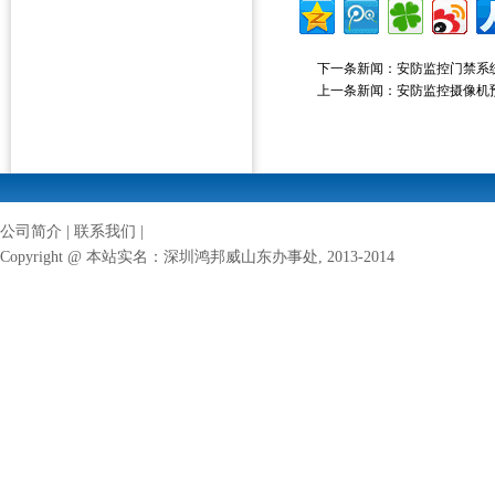
下一条新闻：
安防监控门禁系
上一条新闻：
安防监控摄像机
公司简介
|
联系我们
|
Copyright @ 本站实名：
深圳鸿邦威山东办事处
, 2013-2014