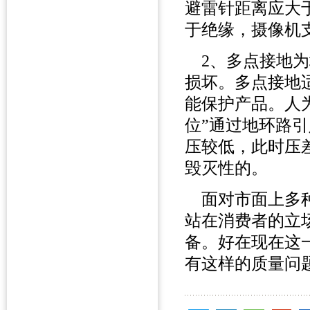
避雷针距离应大于
于绝缘，摄像机
2、多点接地为
损坏。多点接地
能保护产品。人
位”通过地环路
压较低，此时压
毁灭性的。
面对市面上多种
站在消费者的立
备。好在现在这
有这样的质量问