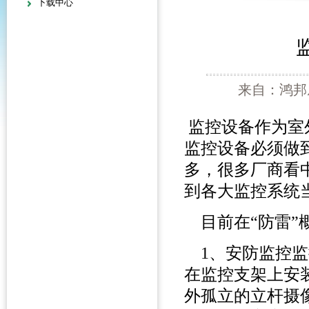
下载中心
来自：鸿邦威
监控设备作为室
监控设备必须做
多，很多厂商看
到各大监控系统
目前在“防雷”
1、安防监控监
在监控支架上安
外孤立的立杆摄