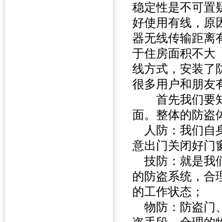
稳定性是不可置
好使用有线，原
器无线传输距离
于住房面积不大
线方式，安装了
很多用户和朋友
首先我们要知
面。整体的防盗
人防：我们自身
意出门关闭好门
技防：就是我们
的防盗系统，合
的工作状态；
物防：防盗门、