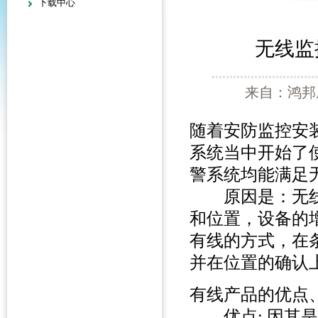
下载中心
无线监
来自：鸿邦威
随着安防监控安
系统当中开始了
警系统均能满
原因是：无线
和位置，设备的
有线的方式，在
并在位置的确认
有线产品的优点
优点: 因其是