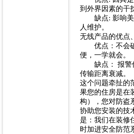
到外界因素的干
缺点: 影响美
人维护。
无线产品的优点
优点：不会破
便，一学就会。
缺点： 报警信
传输距离衰减。
这个问题牵扯的
果您的住房是在
构），您对防盗
协助您安装的技
是：我们在装修
时加进安全防范