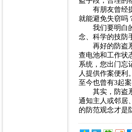
盗手段，合理的
有朋友曾经提过
就能避免失窃吗
我们要明白的
念、科学的技防
再好的防盗系
查电池和工作状
系统，您出门忘
人提供作案便利
至今也曾有3起
其实，防盗系
通知主人或邻居
的防范观念才是