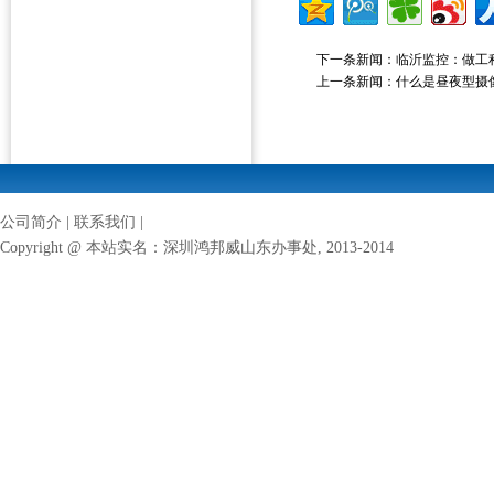
下一条新闻：
临沂监控：做工
上一条新闻：
什么是昼夜型摄
公司简介
|
联系我们
|
Copyright @ 本站实名：
深圳鸿邦威山东办事处
, 2013-2014