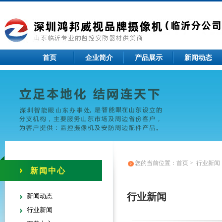
首页
企业简介
产品展示
新闻动态
您的当前位置：
首页
>
行业新闻
新闻中心
行业新闻
新闻动态
行业新闻