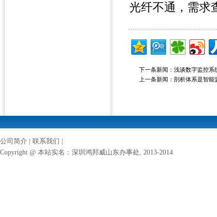
光纤不通，需求
下一条新闻：
浅谈数字监控系
上一条新闻：
剖析体系是智能
公司简介
|
联系我们
|
Copyright @ 本站实名：
深圳鸿邦威山东办事处
, 2013-2014