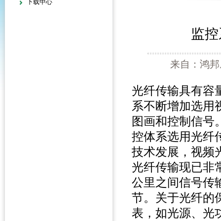
下载中心
监控
来自：鸿邦威
光纤传输具有容
系不断增加选用
图画和控制信号
控体系选用光纤
技术发展，视频
光纤传输现已非
公里之间信号传
节。关于光纤的
表，如光源、光