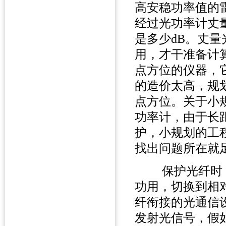
高安稳功率值的
经过光功率计丈
是多少dB。丈
用，才干准备计
点方位的仪器，
的造价太高，规
点方位。关于小
功率计，由于长
护，小规划的工
找出问题所在就
保护光纤时，
功用，切换到相
纤衔接的光通信
发射光信号，假如