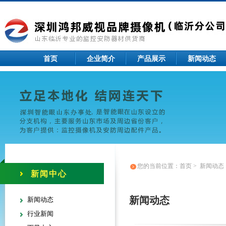
首页
企业简介
产品展示
新闻动态
您的当前位置：
首页
>
新闻动态
新闻中心
新闻动态
新闻动态
行业新闻