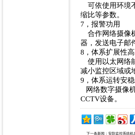
可依使用环境不
缩比等参数
7，报警功
合作网络摄像机
器，发送电子
8，体系扩展
使用以太网络能
减小监控区域
9，体系运转
网络数字摄像机
CCTV设备。
下一条新闻：
安防监控系统机