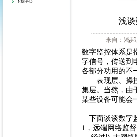
下载中心
浅谈
来自：鸿邦威
数字监控体系是
字信号，传送到
各部分功用的不
——表现层、操
集层。当然，由
某些设备可能会
下面谈谈数字监
1，远端网络