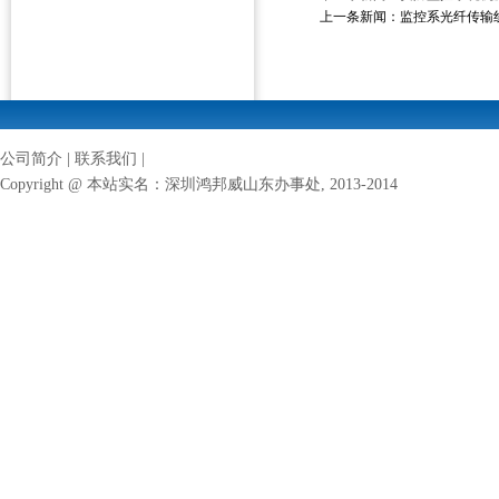
上一条新闻：
监控系光纤传输
公司简介
|
联系我们
|
Copyright @ 本站实名：
深圳鸿邦威山东办事处
, 2013-2014