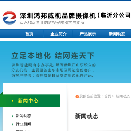
首页
企业简介
产品展示
新闻动态
您的当前位置：
首页
>
新闻动态
新闻中心
新闻动态
新闻动态
行业新闻