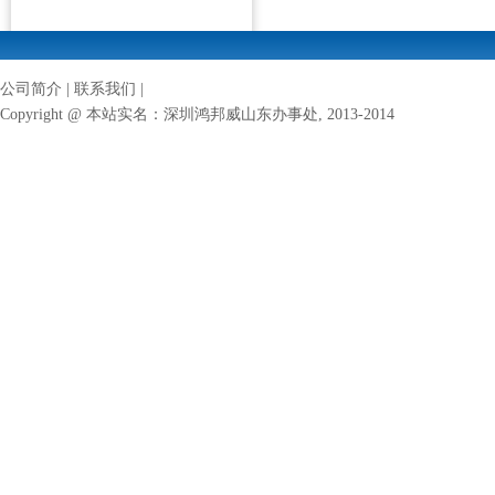
公司简介
|
联系我们
|
Copyright @ 本站实名：
深圳鸿邦威山东办事处
, 2013-2014