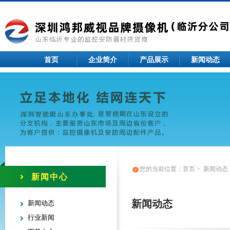
首页
企业简介
产品展示
新闻动态
您的当前位置：
首页
>
新闻动态
新闻中心
新闻动态
新闻动态
行业新闻