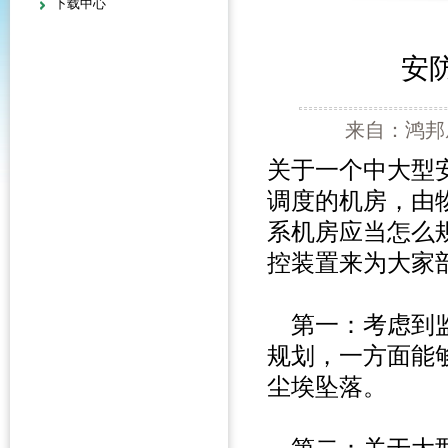
下载中心
安
来自：鸿邦威
关于一个中大型
调度的机房，由
系机房应当怎么
控装置来为大家
第一：考虑到监
规划，一方面能
尘埃坠落。