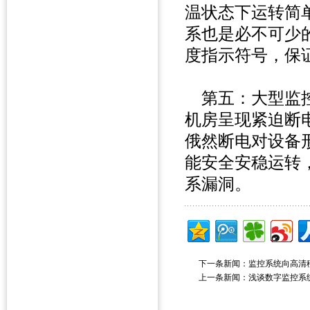
温状态下运转简
系也是必不可少
度指示符号，保
第五：大型监控
机房呈现紧迫断
俄然断电对设备
能安全安稳运转
系漏洞。
下一条新闻：
监控系统向高清
上一条新闻：
浅谈数字监控系