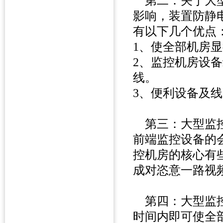
第二：关于大型
影响，装置防静
有以下几个优点
1、使全部机房
2、监控机房设
线。
3、便利设备及
第三：大型监控
前端监控设备的
控机房的核心有
成对恣意一路视
第四：大型监控
时间内即可使全